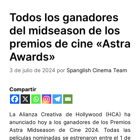
Todos los ganadores
del midseason de los
premios de cine «Astra
Awards»
3 de julio de 2024
por
Spanglish Cinema Team
Compartir
La Alianza Creativa de Hollywood (HCA) ha
anunciado hoy a los ganadores de los Premios
Astra Midseason de Cine 2024. Todas las
películas nominadas se estrenaron entre el 1 de