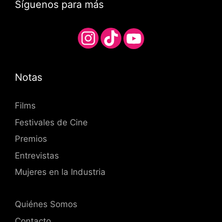
Síguenos para más
Notas
Films
Festivales de Cine
Premios
Entrevistas
Mujeres en la Industria
Quiénes Somos
Contacto