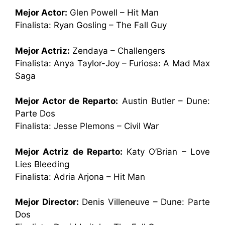
Mejor Actor:
Glen Powell – Hit Man
Finalista: Ryan Gosling – The Fall Guy
Mejor Actriz:
Zendaya – Challengers
Finalista: Anya Taylor-Joy – Furiosa: A Mad Max
Saga
Mejor Actor de Reparto:
Austin Butler – Dune:
Parte Dos
Finalista: Jesse Plemons – Civil War
Mejor Actriz de Reparto:
Katy O’Brian – Love
Lies Bleeding
Finalista: Adria Arjona – Hit Man
Mejor Director:
Denis Villeneuve – Dune: Parte
Dos