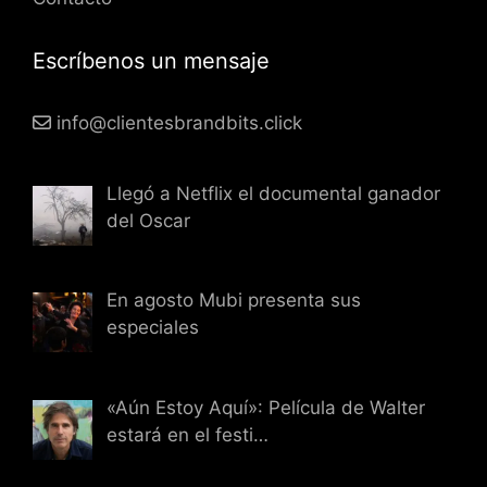
Escríbenos un mensaje
info@clientesbrandbits.click
Llegó a Netflix el documental ganador
del Oscar
En agosto Mubi presenta sus
especiales
«Aún Estoy Aquí»: Película de Walter
estará en el festi…