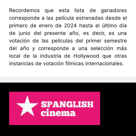
Recordemos que esta lista de ganadores
corresponde a las película estrenadas desde el
primero de enero de 2024 hasta el último día
de junio del presente año, es decir, es una
votación de las películas del primer semestre
del año y corresponde a una selección más
local de la industria de Hollywood que otras
instancias de votación filmicas internacionales.