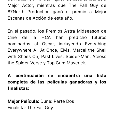
Mejor Actor, mientras que The Fall Guy de
87North Production ganó el premio a Mejor
Escenas de Acción de este año.
En el pasado, los Premios Astra Midseason de
Cine de la HCA han predicho futuros
nominados al Oscar, incluyendo Everything
Everywhere All At Once, Elvis, Marcel the Shell
with Shoes On, Past Lives, Spider-Man: Across
the Spider-Verse y Top Gun: Maverick.
A continuación se encuentra una lista
completa de las películas ganadoras y los
finalistas:
Mejor Película:
Dune: Parte Dos
Finalista: The Fall Guy