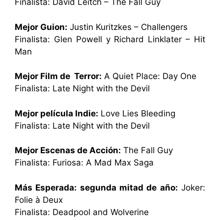
Finalista: David Leitch – The Fall Guy
Mejor Guion:
Justin Kuritzkes – Challengers
Finalista: Glen Powell y Richard Linklater – Hit
Man
Mejor Film de Terror:
A Quiet Place: Day One
Finalista: Late Night with the Devil
Mejor película Indie:
Love Lies Bleeding
Finalista: Late Night with the Devil
Mejor Escenas de Acción:
The Fall Guy
Finalista: Furiosa: A Mad Max Saga
Más Esperada: segunda mitad de año:
Joker:
Folie à Deux
Finalista: Deadpool and Wolverine